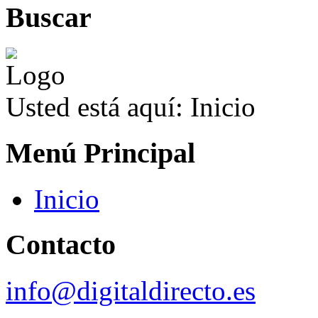
Buscar
Usted está aquí:
Inicio
Menú Principal
Inicio
Contacto
info@digitaldirecto.es