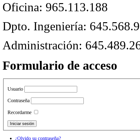
Oficina: 965.113.188
Dpto. Ingeniería: 645.568.
Administración: 645.489.2
Formulario de acceso
Usuario
Contraseña
Recordarme
¿Olvido su contraseña?