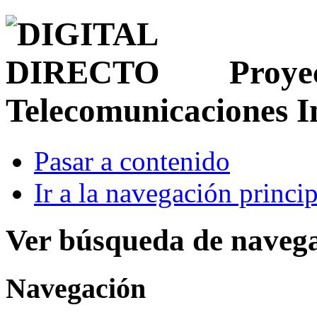
Proye
Telecomunicaciones 
Pasar a contenido
Ir a la navegación princip
Ver búsqueda de naveg
Navegación