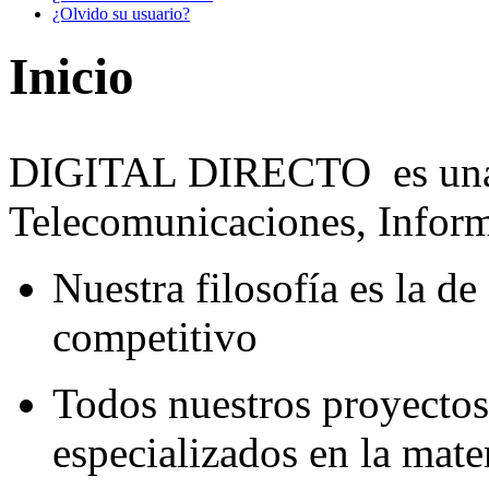
¿Olvido su usuario?
Inicio
DIGITAL DIRECTO es una 
Telecomunicaciones, Inform
Nuestra filosofía es la de
competitivo
Todos nuestros proyectos
especializados en la mate