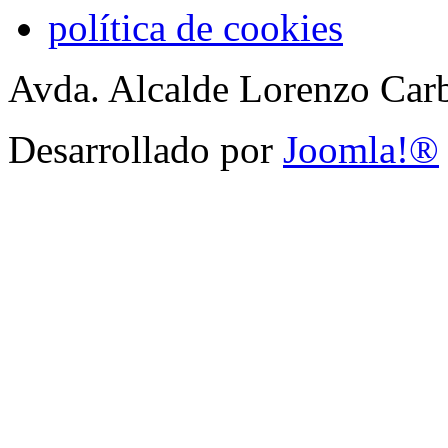
política de cookies
Avda. Alcalde Lorenzo Carb
Desarrollado por
Joomla!®